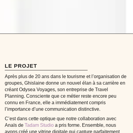
LE PROJET
Après plus de 20 ans dans le tourisme et l’organisation de
groupes,
Ghislaine
donne un nouvel élan à sa carrière en
créant
Odysea Voyages
, son entreprise de
Travel
Planning
. Consciente que ce métier reste encore peu
connu en France, elle a immédiatement compris
l’importance d’une
communication distinctive
.
C’est dans cette optique que notre collaboration avec
Anaïs de
Tadam Studio
a pris forme. Ensemble, nous
avons créé une
vitrine digitale
qui capture parfaitement