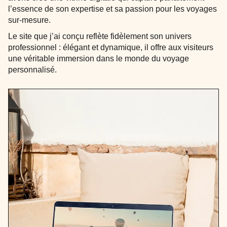
l’essence de son
expertise
et sa
passion
pour les
voyages
sur-mesure
.
Le site que j’ai conçu reflète fidèlement son univers
professionnel :
élégant
et
dynamique
, il offre aux visiteurs
une véritable immersion dans le monde du voyage
personnalisé.