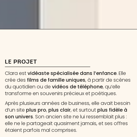
LE PROJET
Clara est
vidéaste spécialisée dans l’enfance
. Elle
crée des
films de famille uniques
, à partir de scènes
du quotidien ou de
vidéos de téléphone
, qu’elle
transforme en souvenirs précieux et poétiques.
Après plusieurs années de business, elle avait besoin
d’un site
plus pro
,
plus clair
, et surtout
plus fidèle à
son univers
. Son ancien site ne lui ressemblait plus :
elle ne le partageait quasiment jamais, et ses offres
étaient parfois mal comprises.