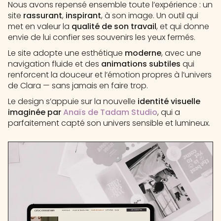
Nous avons repensé ensemble toute l’expérience : un
site
rassurant
,
inspirant
, à son image. Un outil qui
met en valeur la
qualité de son travail
, et qui donne
envie de lui confier ses souvenirs les yeux fermés.
Le site adopte une esthétique
moderne
, avec une
navigation fluide et des
animations subtiles
qui
renforcent la douceur et l’émotion propres à l’univers
de Clara — sans jamais en faire trop.
Le design s’appuie sur la nouvelle
identité visuelle
imaginée par
Anaïs de Tadam Studio
, qui a
parfaitement capté son univers sensible et lumineux.